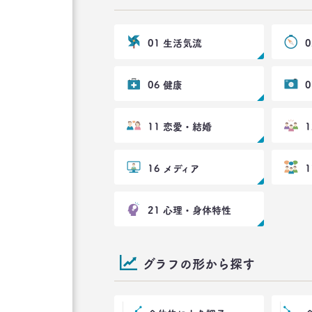
01 生活気流
06 健康
11 恋愛・結婚
16 メディア
21 心理・身体特性
グラフの形から探す