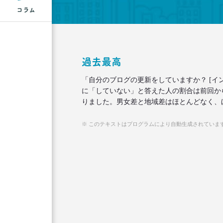
コラム
過去最高
「自分のブログの更新をしていますか？ [イ
に「していない」と答えた人の割合は前回からほ
りました。男女差と地域差はほとんどなく、
※ このテキストはプログラムにより自動生成されていま