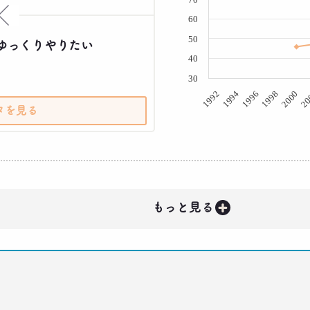
×
60
50
ゆっくりやりたい
40
30
1998
20
1992
1996
2000
1994
タを見る
+
もっと見る