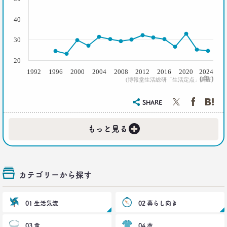
40
30
20
1992
1996
2000
2004
2008
2012
2016
2020
2024
( 年 )
(博報堂生活総研「生活定点」調査)
SHARE
+
もっと見る
カテゴリーから探す
01 生活気流
02 暮らし向き
03 食
04 衣