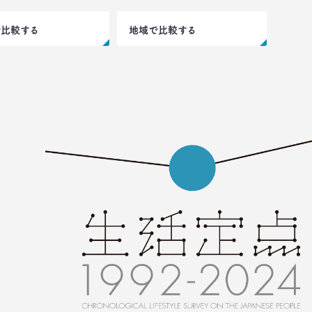
で比較する
地域で比較する